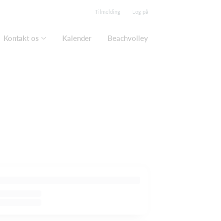
Tilmelding
Log på
Kontakt os
Kalender
Beachvolley