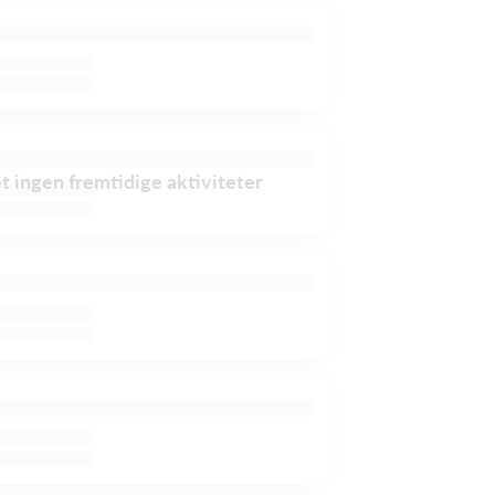
et ingen fremtidige aktiviteter