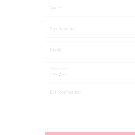
Gade
Postnummer
Mobil
Fødselsdag
Evt. kommentar