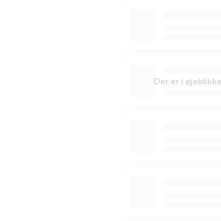
Der er i øjeblikk