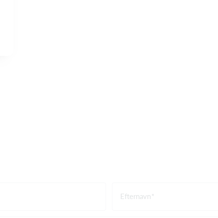
Efternavn