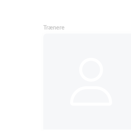
Trænere