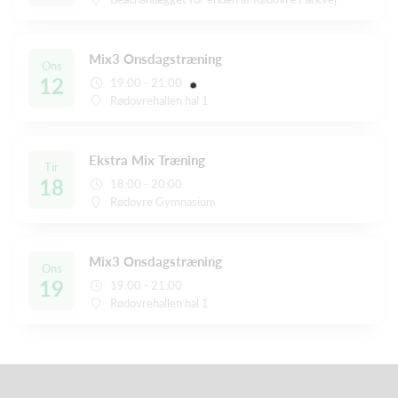
Mix3 Onsdagstræning
Ons
12
19:00 - 21:00
Rødovrehallen hal 1
Ekstra Mix Træning
Tir
18
18:00 - 20:00
Rødovre Gymnasium
Mix3 Onsdagstræning
Ons
19
19:00 - 21:00
Rødovrehallen hal 1