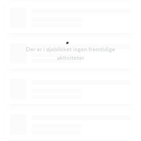
Der er i øjeblikket ingen fremtidige
aktiviteter