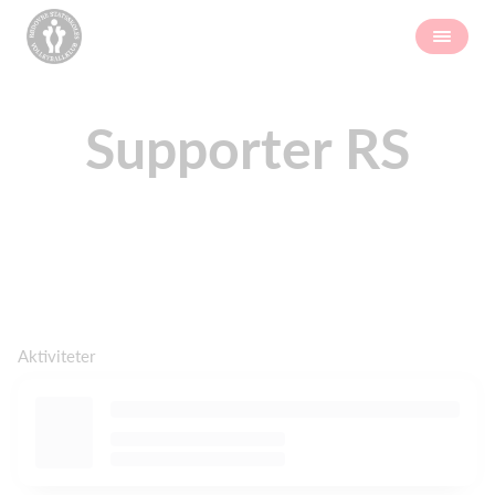
Supporter RS
Aktiviteter