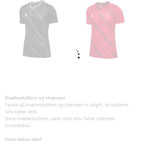
Knæbeskyttere og strømper
Farven på knæbeskyttere og strømper er valgfri, da spillerne
selv køber dem.
Sorte knæbeskyttere, samt sorte eller hvide strømper
foretrækkes.
Hvor købes tøjet