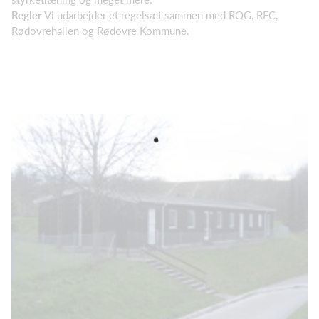
Regler
Vi udarbejder et regelsæt sammen med ROG, RFC,
Rødovrehallen og Rødovre Kommune.