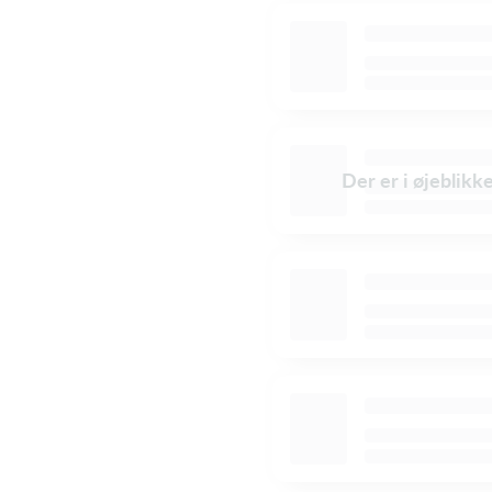
Der er i øjeblikk