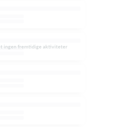
et ingen fremtidige aktiviteter