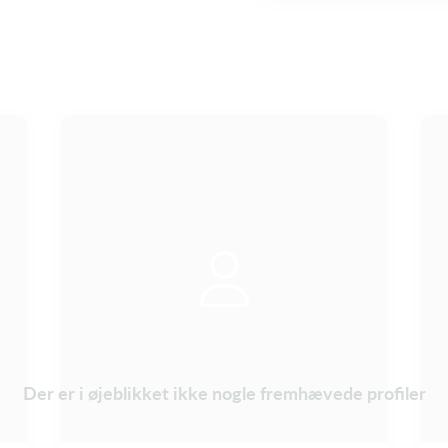
Der er i øjeblikket ikke nogle fremhævede profiler