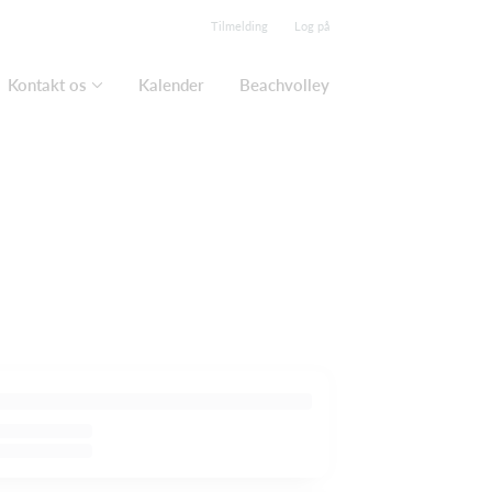
Tilmelding
Log på
Kontakt os
Kalender
Beachvolley