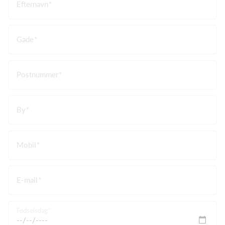
Efternavn
Gade
Postnummer
By
Mobil
E-mail
Fødselsdag