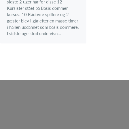
sidste 2 uger har for disse 12
Kursister stået på Basis dommer
kursus. 10 Rødovre spillere og 2
gæster blev i går efter en masse timer
i hallen uddannet som basis dommere.
I sidste uge stod undervisn...