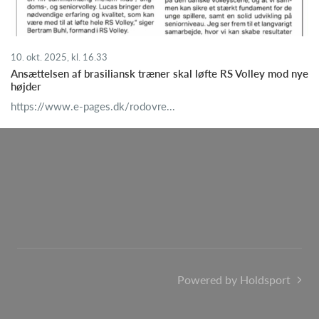
10. okt. 2025, kl. 16.33
Ansættelsen af brasiliansk træner skal løfte RS Volley mod nye
højder
https://www.e-pages.dk/rodovre...
Powered by Holdsport