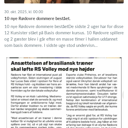
30. okt. 2025, kl. 00.00
10 nye Rødovre dommere bestået.
10 nye Rødovre dommere beståetDe sidste 2 uger har for disse
12 Kursister stået på Basis dommer kursus. 10 Rødovre spillere
og 2 gæster blev i går efter en masse timer i hallen uddannet
som basis dommere. I sidste uge stod undervisn...